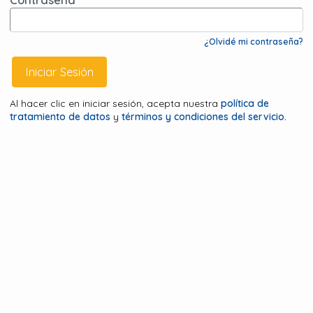
¿Olvidé mi contraseña?
Al hacer clic en iniciar sesión, acepta nuestra
política de
tratamiento de datos
y
términos y condiciones del servicio.